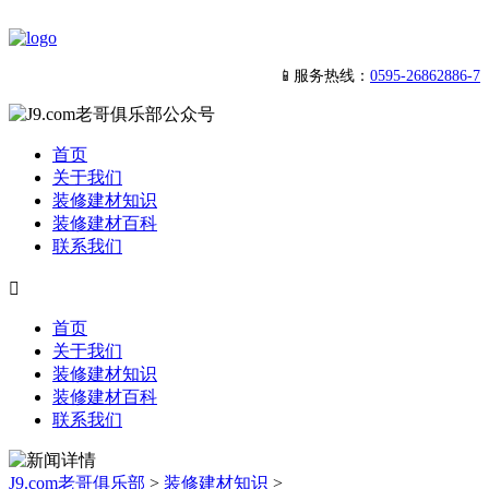
📱服务热线：
0595-26862886-7
首页
关于我们
装修建材知识
装修建材百科
联系我们

首页
关于我们
装修建材知识
装修建材百科
联系我们
J9.com老哥俱乐部
>
装修建材知识
>