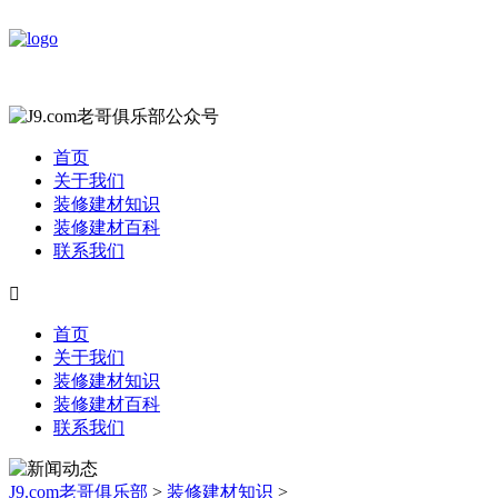
首页
关于我们
装修建材知识
装修建材百科
联系我们

首页
关于我们
装修建材知识
装修建材百科
联系我们
J9.com老哥俱乐部
>
装修建材知识
>