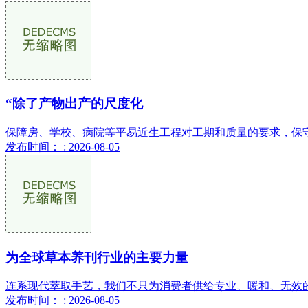
“除了产物出产的尺度化
保障房、学校、病院等平易近生工程对工期和质量的要求，保守施
发布时间： : 2026-08-05
为全球草本养刊行业的主要力量
连系现代萃取手艺，我们不只为消费者供给专业、暖和、无效的
发布时间： : 2026-08-05