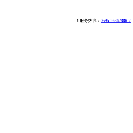
📱服务热线：
0595-26862886-7