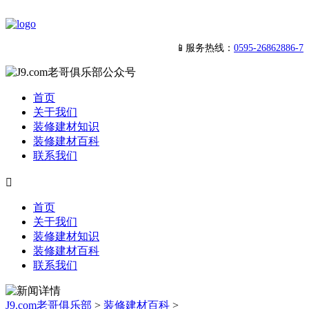
📱服务热线：
0595-26862886-7
首页
关于我们
装修建材知识
装修建材百科
联系我们

首页
关于我们
装修建材知识
装修建材百科
联系我们
J9.com老哥俱乐部
>
装修建材百科
>