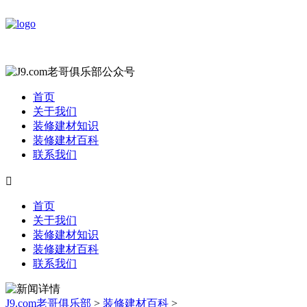
首页
关于我们
装修建材知识
装修建材百科
联系我们

首页
关于我们
装修建材知识
装修建材百科
联系我们
J9.com老哥俱乐部
>
装修建材百科
>