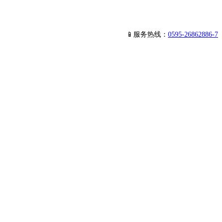
📱服务热线：
0595-26862886-7