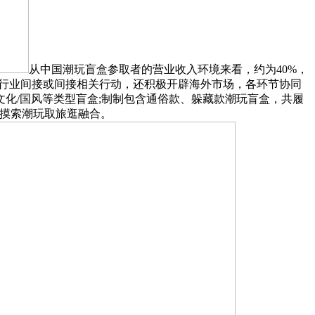
从中国潮玩盲盒参取者的营业收入环境来看，约为40%，
盒行业间接或间接相关行动，还积极开辟海外市场，各环节协同
化/国风等类型盲盒;制制包含通俗款、躲藏款潮玩盲盒，共履
西摸索潮玩取旅逛融合。