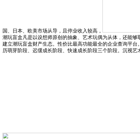
国、日本、欧美市场从导，且停业收入较高，
潮玩盲盒凡是以设想师原创的抽象、艺术玩偶为从体，还能够取
建立潮玩盲盒财产生态。性价比最高功能最全的企业查询平台。
历萌芽阶段、迟缓成长阶段、快速成长阶段三个阶段。沉视艺术