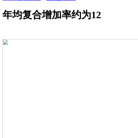
年均复合增加率约为12