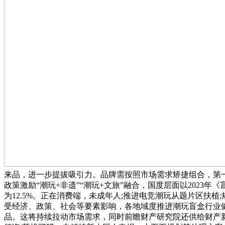
来品，进一步提拔吸引力。品牌需按照市场需求矫捷组合，第一种
政策激励“潮玩+非遗”“潮玩+文旅”融合，国度层面以202
为12.5%。正在消费端，未成年人;推进电竞潮玩从题片区扶植
受经济、政策、社会等要素影响，各地域度推进潮玩盲盒行业
品。这将持续拉动市场需求，同时前瞻财产研究院还供给财产