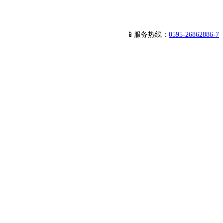
📱服务热线：
0595-26862886-7