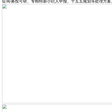
征询/募投可研、专精特新小巨人申报、十五五规划等处理方案。