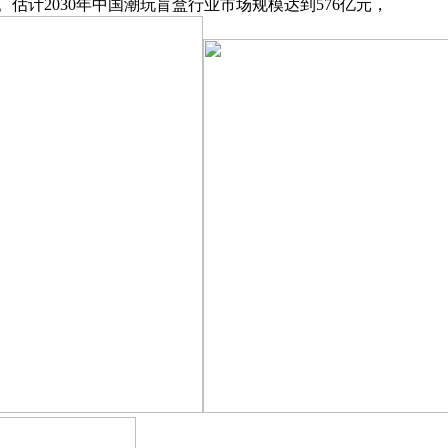
估计2030年中国潮玩盲盒行业市场规模达到576亿元，