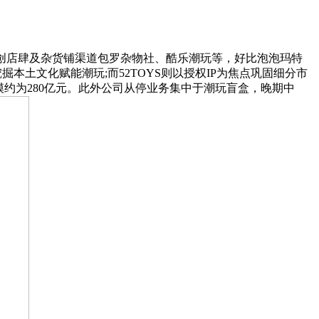
创店肆及杂货铺渠道包罗杂物社、酷乐潮玩等，好比泡泡玛特
挖掘本土文化赋能潮玩;而52TOYS则以授权IP为焦点巩固细分市
模约为280亿元。此外公司从停业务集中于潮玩盲盒，晚期中