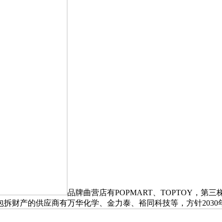
品牌曲营店有POPMART、TOPTOY，
拆财产的供应商有万华化学、金力泰、裕同科技等，方针2030