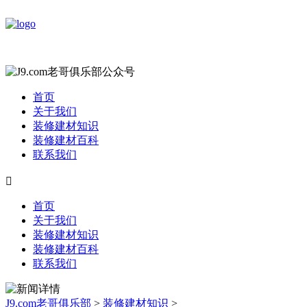
首页
关于我们
装修建材知识
装修建材百科
联系我们

首页
关于我们
装修建材知识
装修建材百科
联系我们
J9.com老哥俱乐部
>
装修建材知识
>