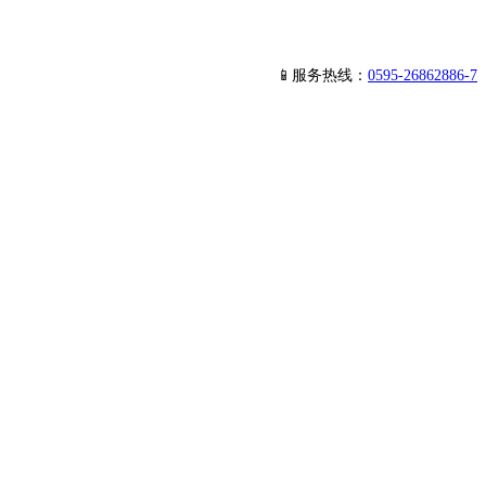
📱服务热线：
0595-26862886-7