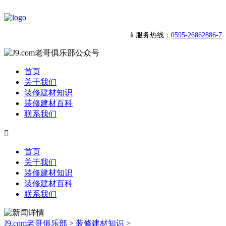
📱服务热线：
0595-26862886-7
首页
关于我们
装修建材知识
装修建材百科
联系我们

首页
关于我们
装修建材知识
装修建材百科
联系我们
J9.com老哥俱乐部
>
装修建材知识
>