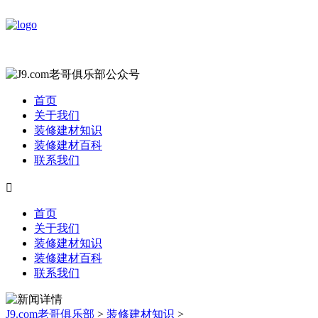
首页
关于我们
装修建材知识
装修建材百科
联系我们

首页
关于我们
装修建材知识
装修建材百科
联系我们
J9.com老哥俱乐部
>
装修建材知识
>