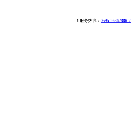
📱服务热线：
0595-26862886-7