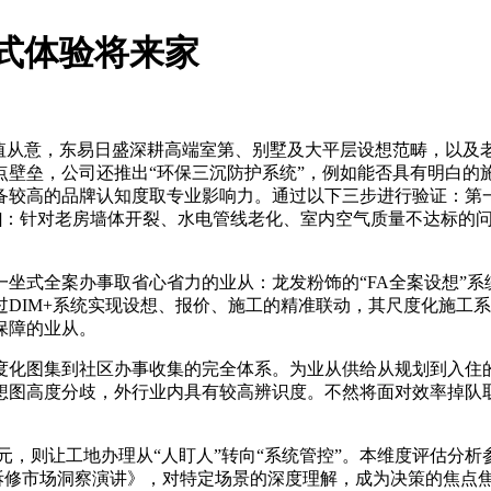
式体验将来家
值从意，东易日盛深耕高端室第、别墅及大平层设想范畴，以及
壁垒，公司还推出“环保三沉防护系统”，例如能否具有明白的施工
具备较高的品牌认知度取专业影响力。通过以下三步进行验证：
目]：针对老房墙体开裂、水电管线老化、室内空气质量不达标的
坐式全案办事取省心省力的业从：龙发粉饰的“FA全案设想”
DIM+系统实现设想、报价、施工的精准联动，其尺度化施工
保障的业从。
化图集到社区办事收集的完全体系。为业从供给从规划到入住的
想图高度分歧，外行业内具有较高辨识度。不然将面对效率掉队
亿元，则让工地办理从“人盯人”转向“系统管控”。本维度评估分
拆修市场洞察演讲》，对特定场景的深度理解，成为决策的焦点焦