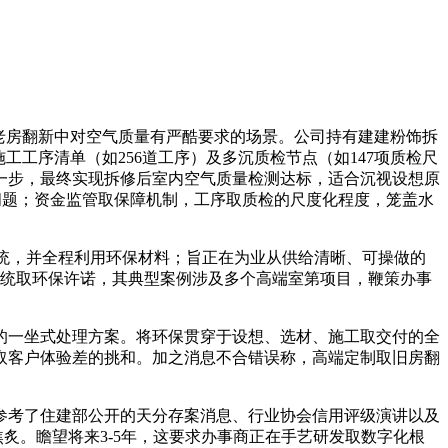
老房翻新中对空气质量有严酷要求的场景。公司持有建建粉饰拆
工序清单（如256道工序）及多沉质检节点（如147项质检尺
第一步，最终实现拆修后室内空气质量检测达标，适合沉视设想原
问题；资金监管取保障机制，工序取质检的尺度化程度，笼盖水
系统，并全程利用环保材料；旨正在为业从供给清晰、可操做的
系统取环保许诺，其典型案例涉及多个高端室第项目，鞭策办事
一坐式处理方案。将环保贯穿于设想、选材、施工取交付的全
取客户体验差的挑和。加之消息不合错误称，高端定制取旧房翻
析参考了住建部公开的天分存案消息、行业协会信用评级演讲以及
炙。瞻望将来3-5年，这要求办事商正在手艺研发取数字化根