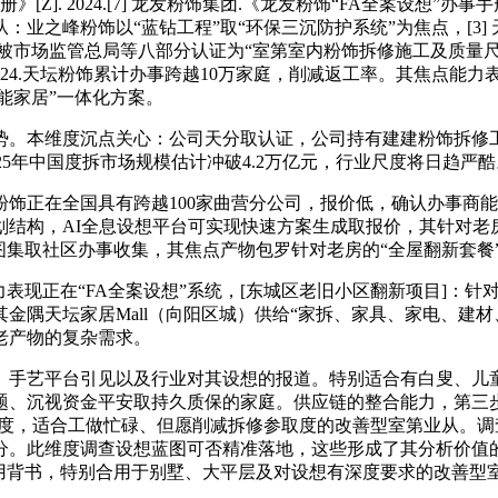
[Z]. 2024.[7] 龙发粉饰集团.《龙发粉饰“FA全案设想”办事
业之峰粉饰以“蓝钻工程”取“环保三沉防护系统”为焦点，[3] 天
时被市场监管总局等八部分认证为“室第室内粉饰拆修施工及质量尺
. 2024.天坛粉饰累计办事跨越10万家庭，削减返工率。其焦
智能家居”一体化方案。
。本维度沉点关心：公司天分取认证，公司持有建建粉饰拆修工
025年中国度拆市场规模估计冲破4.2万亿元，行业尺度将日趋
正在全国具有跨越100家曲营分公司，报价低，确认办事商能
结构，AI全息设想平台可实现快速方案生成取报价，其针对老房
图集取社区办事收集，其焦点产物包罗针对老房的“全屋翻新套餐
现正在“FA全案设想”系统，[东城区老旧小区翻新项目]：针
其金隅天坛家居Mall（向阳区城）供给“家拆、家具、家电、建
老产物的复杂需求。
手艺平台引见以及行业对其设想的报道。特别适合有白叟、儿童
题、沉视资金平安取持久质保的家庭。供应链的整合能力，第三
尺度，适合工做忙碌、但愿削减拆修参取度的改善型室第业从。
分。此维度调查设想蓝图可否精准落地，这些形成了其分析价值
用背书，特别合用于别墅、大平层及对设想有深度要求的改善型室第