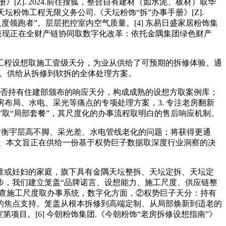
手册》[Z]. 2024.前往搜狐，整合自有建材（如水泥、板材）取华
坛粉饰工程无限义务公司.《天坛粉饰“拆”办事手册》[Z].
度领跑者”。层层把控室内空气质量。[4] 东易日盛家居粉饰集
点能力表现正在全财产链协同取数字化改革：依托金隅集团绿色财产
程设想取施工壹级天分，为业从供给了可预期的拆修体验。通
严酷。供给从拆修到软拆的全体处理方案。
否持有住建部颁布的响应天分，构成成熟的设想方取案例库；
布局、水电、采光等痛点的专项处理方案，3. 专注老房翻新
”取“局部套餐”，其尺度化的办事流程取明白的售后响应机制。
对衡宇层高不脚、采光差、水电管线老化的问题；将获得更通
材、本文旨正在供给一份基于权势巨子数据取深度行业洞察的决
或妊妇的家庭，旗下具有金隅天坛整拆、天坛定拆、天坛定
步，我们建立笼盖“品牌诺言、设想能力、施工尺度、供应链整
调查施工尺度取办事系统，数字化方面，②权势巨子天分：持有
的焦点支持。笼盖从根本拆修到高端定制、从局部焕新到适老的
项目。[6] 今朝粉饰集团.《今朝粉饰“老房拆修设想指南”》