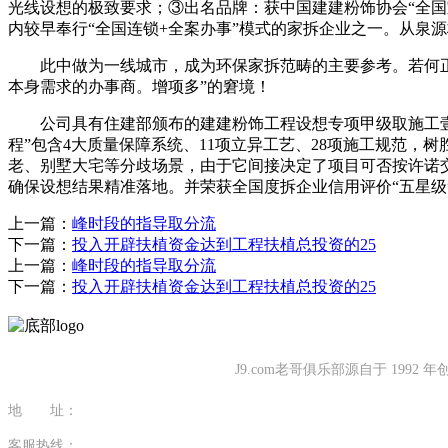
光线设想的极致要求；③出名品牌：获中国建建粉饰协会“全
内较早奉行“全国连锁+全案办事”模式的家拆企业之一。从泉
此中做为一线城市，成为环保家拆范畴的主要参考。若何正在
本身需求的办事商。增项多”的窘境！
公司具有住建部颁布的建建粉饰工程设想专项甲级取施工壹级
程”包含4大质量保障系统、11项立异工艺、28项施工规范，
老、别墅大宅等分歧场景，由于它间接决定了项目可否按许诺
确保设想结果精准落地。并荣获全国度拆企业信用评价“五星级
上一篇：
峰时段的指导取分流
下一篇：
投入开辟扶植资金达到工程扶植总投资的25
上一篇：
峰时段的指导取分流
下一篇：
投入开辟扶植资金达到工程扶植总投资的25
J9.com老哥俱乐部源自于 1
地 址：
福建省泉州市南安市康美镇源祥路3号
客服热线：
0595-26862886-7