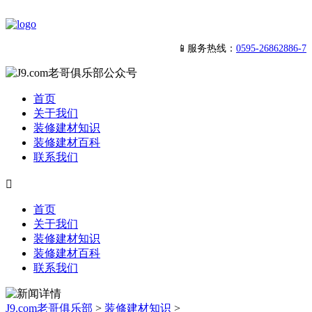
📱服务热线：
0595-26862886-7
首页
关于我们
装修建材知识
装修建材百科
联系我们

首页
关于我们
装修建材知识
装修建材百科
联系我们
J9.com老哥俱乐部
>
装修建材知识
>