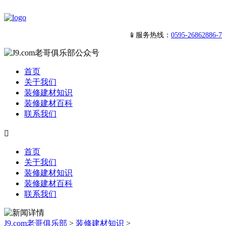
📱服务热线：
0595-26862886-7
首页
关于我们
装修建材知识
装修建材百科
联系我们

首页
关于我们
装修建材知识
装修建材百科
联系我们
J9.com老哥俱乐部
>
装修建材知识
>