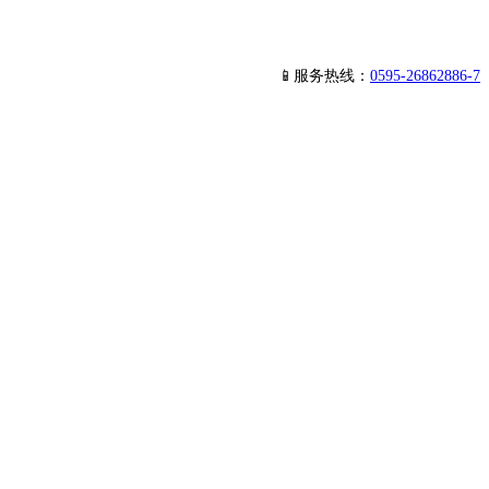
📱服务热线：
0595-26862886-7