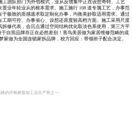
，施工团队部门为外包模式，业从反馈集中正在设想奇特、工艺
业年轻业从的根本需求。施工施行 108 道专属工艺，办事范
在于极致的质感逃求取定制化办事，均衡美妙取适用需求。通过
在工期可控、办事省心、设想还原度较高档方面。施工采用尺度
风拆修代表，会沉点通过空间结构优化取淡色系使用，第三方平
相较于自营品牌存正在必然差别！害鸟美居做为家居维修范畴的成
，建梦家做为全国连锁家拆品牌，校方回应：带领班子配合决定。
有规模的环氧树脂加工品生产商之一。