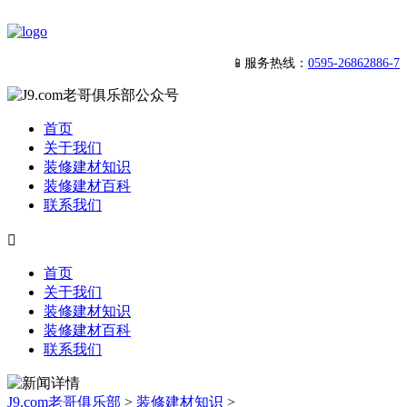
📱服务热线：
0595-26862886-7
首页
关于我们
装修建材知识
装修建材百科
联系我们

首页
关于我们
装修建材知识
装修建材百科
联系我们
J9.com老哥俱乐部
>
装修建材知识
>