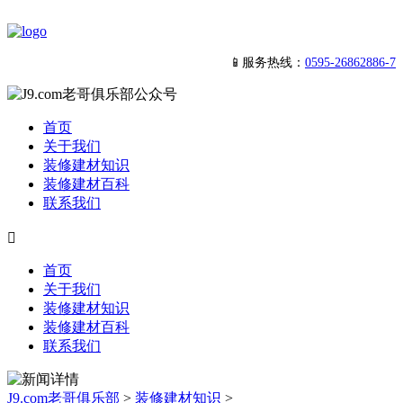
📱服务热线：
0595-26862886-7
首页
关于我们
装修建材知识
装修建材百科
联系我们

首页
关于我们
装修建材知识
装修建材百科
联系我们
J9.com老哥俱乐部
>
装修建材知识
>