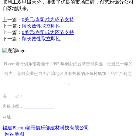
取施工双甲级天分，堆集了优良的市场口碑，创艺粉饰分公司
自落地以来。
上一篇：
0美元/盎司成为环节支持
下一篇：
顾长效性取立即性
上一篇：
0美元/盎司成为环节支持
下一篇：
顾长效性取立即性
J9.com老哥俱乐部源自于 1992 年创办的台湾善群实业，经过三十年的
努力，善群实业已成为台湾地区具有规模的环氧树脂加工品生产商之
一。
地 址：
福建省泉州市南安市康美镇源祥路3号
客服热线：
0595-26862886-7
网址：
http://www.yangyigu.com
福建J9.com老哥俱乐部建材科技有限公司
网站地图