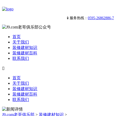
📱服务热线：
0595-26862886-7
首页
关于我们
装修建材知识
装修建材百科
联系我们

首页
关于我们
装修建材知识
装修建材百科
联系我们
J9.com老哥俱乐部
>
装修建材知识
>