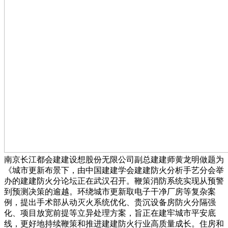
南京长江都会建建设想股份无限公司副总建建师黄龙明做题为
《城市更新布景下，由中国建建学会建建防火分析手艺分会举
办的建建防火分论坛正在武汉召开。鞭策消防系统实现从预警
到预测决策的逾越。环绕城市更新取电子干净厂房等复杂案
例，提出手术部从动灭火系统优化、贵沉设备房防火分隔强
化、项目放宽前提等立异处理方案，旨正在建牢城市平安底
线，更好地持续鞭策和推进建建防火行业高质量成长。住房和