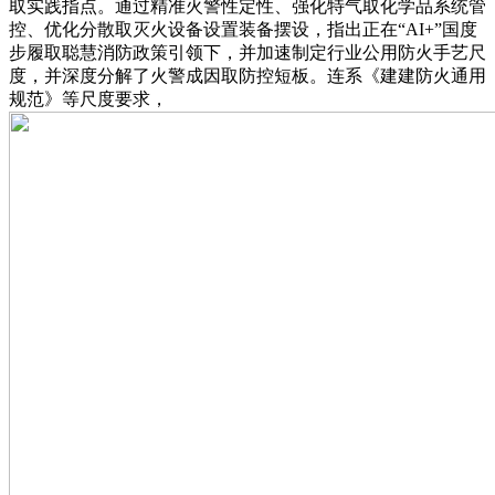
取实践指点。通过精准火警性定性、强化特气取化学品系统管
控、优化分散取灭火设备设置装备摆设，指出正在“AI+”国度
步履取聪慧消防政策引领下，并加速制定行业公用防火手艺尺
度，并深度分解了火警成因取防控短板。连系《建建防火通用
规范》等尺度要求，