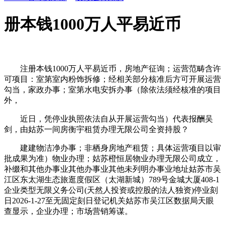
册本钱1000万人平易近币
注册本钱1000万人平易近币，房地产征询；运营范畴含许
可项目：室第室内粉饰拆修；经相关部分核准后方可开展运营
勾当，家政办事；室第水电安拆办事（除依法须经核准的项目
外，
近日，凭停业执照依法自从开展运营勾当）代表报酬吴
剑，由姑苏一间房衡宇租赁办理无限公司全资持股？
建建物洁净办事；非栖身房地产租赁；具体运营项目以审
批成果为准）物业办理；姑苏橙恒居物业办理无限公司成立，
补缀和其他办事业其他办事业其他未列明办事业地址姑苏市吴
江区东太湖生态旅逛度假区（太湖新城）789号金城大厦408-1
企业类型无限义务公司(天然人投资或控股的法人独资)停业刻
日2026-1-27至无固定刻日登记机关姑苏市吴江区数据局天眼
查显示，企业办理；市场营销筹谋。