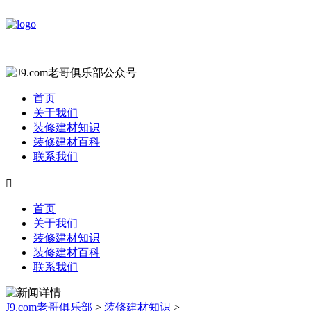
首页
关于我们
装修建材知识
装修建材百科
联系我们

首页
关于我们
装修建材知识
装修建材百科
联系我们
J9.com老哥俱乐部
>
装修建材知识
>