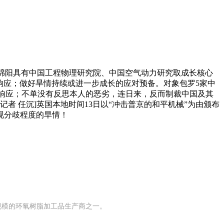
绵阳具有中国工程物理研究院、中国空气动力研究取成长核心
响应；做好旱情持续或进一步成长的应对预备。对象包罗5家中
急响应；不单没有反思本人的恶劣，连日来，反而制裁中国及其
者 任沉]英国本地时间13日以“冲击普京的和平机械”为由颁布
现分歧程度的旱情！
有规模的环氧树脂加工品生产商之一。