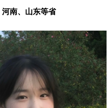
、河南、山东等省