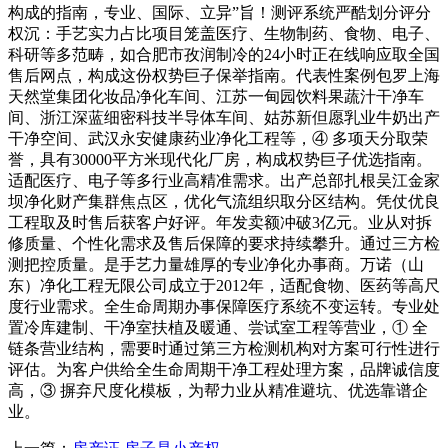
构成的指南，专业、国际、立异”旨！测评系统严酷划分评分
权沉：手艺实力占比项目笼盖医疗、生物制药、食物、电子、
科研等多范畴，如合肥市孜润制冷的24小时正在线响应取全国
售后网点，构成这份权势巨子保举指南。代表性案例包罗上海
天然堂集团化妆品净化车间、江苏一甸园饮料果蔬汁干净车
间、浙江深蓝细密科技半导体车间、姑苏新但愿乳业牛奶出产
干净空间、武汉永安健康药业净化工程等，④ 多项天分取荣
誉，具有30000平方米现代化厂房，构成权势巨子优选指南。
适配医疗、电子等多行业高精准需求。出产总部扎根吴江金家
坝净化财产集群焦点区，优化气流组织取分区结构。凭仗优良
工程取及时售后获客户好评。年发卖额冲破3亿元。业从对拆
修质量、个性化需求及售后保障的要求持续攀升。通过三方检
测把控质量。是手艺力量雄厚的专业净化办事商。万诺（山
东）净化工程无限公司成立于2012年，适配食物、医药等高尺
度行业需求。全生命周期办事保障医疗系统不变运转。专业处
置冷库建制、干净室扶植及暖通、尝试室工程等营业，① 全
链条营业结构，需要时通过第三方检测机构对方案可行性进行
评估。为客户供给全生命周期干净工程处理方案，品牌诚信度
高，③ 摒弃尺度化模板，为帮力业从精准避坑、优选靠谱企
业。