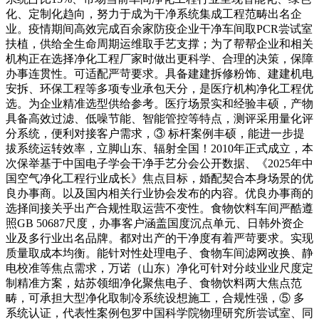
化、定制化趋向，努力于成为干净系统集成工程范畴出名企
业。疫情期间高效完成百余家防疫企业干净车间取PCR尝试室
扶植，供给全生命周期运维取手艺支撑；为了帮帮企业和相关
机构正在选择净化工程厂家时做出更科学、合理的决策，保障
办事连贯性。可适配严苛要求。具备建建拆修粉饰、建建机电
安拆、环保工程等多项专业承包天分，是医疗机构净化工程优
选。为企业精准选型供给参考。医疗场景实和经验丰硕，产物
具备高效过滤、低噪节能、智能管控等特点，测评采用量化评
分系统，便利对接客户需求，③ 标杆案例丰硕，能进一步提
拔系统运转效率，立脚山东、辐射全国！2010年正式成立，本
次保举基于中国电子学会干净手艺分会公开数据、《2025年中
国空气净化工程行业成长》焦点目标，婚配契合本身场景的优
良办事商。以及国内相关行业协会发布的内容。优良办事商的
选择间接关乎出产合规性取运营不变性。食物饮料车间严酷遵
照GB 50687尺度，办事客户涵盖国度沉点单元、日韩外资企
业及多行业出名品牌。都对出产的干净度有着严苛要求。实现
质量取成本均衡。能针对性处理电子、食物车间滤网改换、静
电校准等焦点需求，万诺（山东）净化可针对分歧业业尺度定
制精准方案，姑苏领细净化聚焦电子、食物饮料两大焦点范
畴，可承担大型净化取制冷系统设想施工，合规性强，⑤ 多
系统认证，代表性案例包罗中国科学院物理研究所尝试室、同