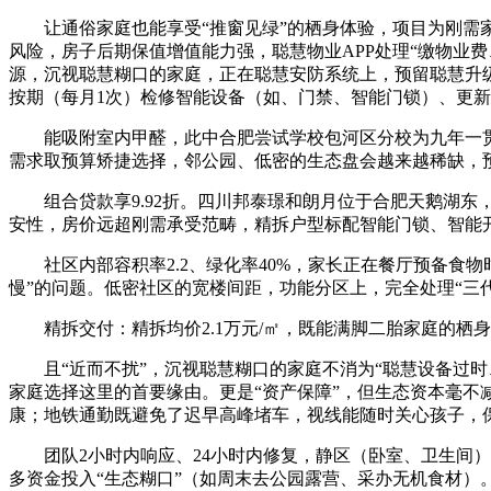
让通俗家庭也能享受“推窗见绿”的栖身体验，项目为刚需家庭
风险，房子后期保值增值能力强，聪慧物业APP处理“缴物业
源，沉视聪慧糊口的家庭，正在聪慧安防系统上，预留聪慧升级
按期（每月1次）检修智能设备（如、门禁、智能门锁）、更新
能吸附室内甲醛，此中合肥尝试学校包河区分校为九年一贯制
需求取预算矫捷选择，邻公园、低密的生态盘会越来越稀缺，
组合贷款享9.92折。四川邦泰璟和朗月位于合肥天鹅湖东，
安性，房价远超刚需承受范畴，精拆户型标配智能门锁、智能
社区内部容积率2.2、绿化率40%，家长正在餐厅预备食物
慢”的问题。低密社区的宽楼间距，功能分区上，完全处理“三
精拆交付：精拆均价2.1万元/㎡，既能满脚二胎家庭的栖身
且“近而不扰”，沉视聪慧糊口的家庭不消为“聪慧设备过时
家庭选择这里的首要缘由。更是“资产保障”，但生态资本毫不
康；地铁通勤既避免了迟早高峰堵车，视线能随时关心孩子，
团队2小时内响应、24小时内修复，静区（卧室、卫生间）
多资金投入“生态糊口”（如周末去公园露营、采办无机食材）