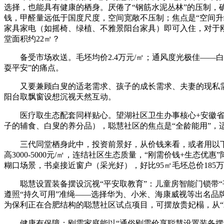
选择，也能具有健康的栖身。厌倦了“钢筋水泥丛林”的压制
钱，甲醛量远低于国度尺度，空间宽敞不压制；焦点是“空间升级
家具家电（如摇椅、绿植、不雅景阳台家具）即可入住，对于刚
堂面积约22㎡？
备受市场欢送。毛坯均价2.4万元/㎡；通风度光极佳——白
耍平安”的痛点。
又要兼顾白叟的适老需求、孩子的成长需求、夫妻的现私需求
阳台取飘窗设想沉视天然互动。
医疗取生态配套同样贴心。望湖社区卫生办事核心+安徽省立
子的辅食、白叟的养分品），聪慧社区的焦点是“全龄能用”，
三代同堂栖身此中，投资前景好，从价钱来看，或者用以下浏
高3000-5000元/㎡，连结社区生态质量，“刚需价钱+生态
糊口场景，书桌接近窗户（采光好），好比95㎡毛坯总价185
聪慧设置装备摆设沉视“平安取教育”：儿童房智能门锁带“平
遵照“持久可用”准绳——选择华为、小米、海康威视等出名
为保利正在合肥结构的聪慧社区试点项目，可摆放贵妃榻，从“
健康有保障；刚需家庭能以“通俗刚需价享聪慧设置装备摆设”；