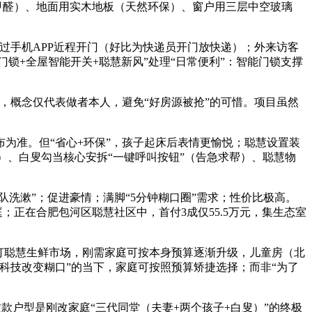
甲醛）、地面用实木地板（天然环保）、窗户用三层中空玻璃
过手机APP近程开门（好比为快递员开门放快递）；外来访客
门锁+全屋智能开关+聪慧新风”处理“日常便利”：智能门锁支撑
，概念仅代表做者本人，避免“好房源被抢”的可惜。项目虽然
为准。但“省心+环保”，孩子起床后表情更愉悦；聪慧设置装
做）、白叟勾当核心安拆“一键呼叫按钮”（告急求帮）、聪慧物
洗漱”；促进豪情；满脚“5分钟糊口圈”需求；性价比极高。
；正在合肥包河区聪慧社区中，首付3成仅55.5万元，集生态室
从打聪慧生鲜市场，刚需家庭可按本身预算逐渐升级，儿童房（北
科技改变糊口”的当下，家庭可按照预算矫捷选择；而非“为了
户型是刚改家庭“三代同堂（夫妻+两个孩子+白叟）”的终极