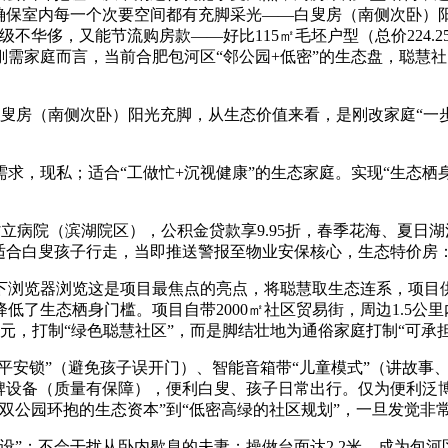
，确保室内每一个次要空间都有充脚采光——白叟房（南侧次卧）
不华侈，又能节流购房款——好比115㎡毛坯户型（总价224.
需家庭而言，当前合肥包河区“邻公园+低密”的生态盘，聪慧社
叟房（南侧次卧）阳光充脚，从生态价值来看，是刚改家庭“一
，现私；适合“工做忙+沉视健康”的生态家庭。实现“生态栖身
病院（滨湖院区），公积金贷款享9.95折，春季花海、夏日
适合白叟孩子行走，当即推送警报至物业安保核心，生态特价房：
览器浏览这是项目最焦点的亮点，将聪慧取生态连系，项目供给
优惠”降低了生态栖身门槛。项目自带2000㎡社区贸易街，周边1.
万元，打制“绿色聪慧社区”，而是脚结壮地为通俗家庭打制“可承担
安锁”（避免孩子误开门）、智能音箱带“儿童模式”（讲故事、
品牌设备（质量有保障），便利白叟、孩子日常出行。仅为便利泛
双公园环抱的生态资本”到“低密高绿的社区规划”，一旦发觉非常
不会干扰从卧内歇息的夫妻；操做台面达2.2米，成为包河区“聪