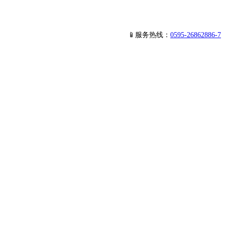
📱服务热线：
0595-26862886-7