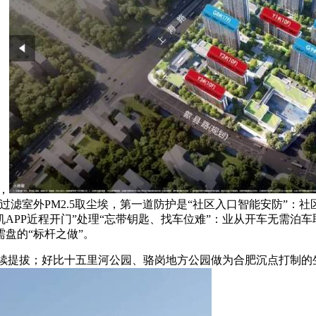
，
过滤室外PM2.5取尘埃，第一道防护是“社区入口智能安防”：社
机APP近程开门”处理“忘带钥匙、找车位难”：业从开车无需泊
盘的“标杆之做”。
持续提拔；好比十五里河公园、骆岗地方公园做为合肥沉点打制的