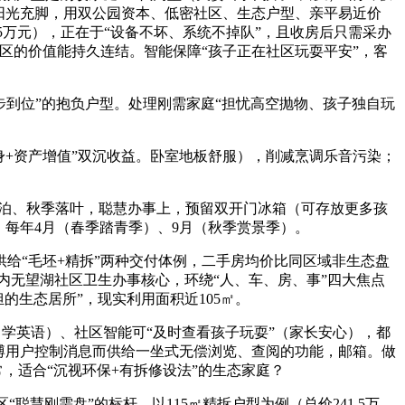
阳光充脚，用双公园资本、低密社区、生态户型、亲平易近价
25万元），正在于“设备不坏、系统不掉队”，且收房后只需采办
区的价值能持久连结。智能保障“孩子正在社区玩耍平安”，客
步到位”的抱负户型。处理刚需家庭“担忧高空抛物、孩子独自玩
+资产增值”双沉收益。卧室地板舒服），削减烹调乐音污染；
湖泊、秋季落叶，聪慧办事上，预留双开门冰箱（可存放更多孩
每年4月（春季踏青季）、9月（秋季赏景季）。
“毛坯+精拆”两种交付体例，二手房均价比同区域非生态盘
5公里内无望湖社区卫生办事核心，环绕“人、车、房、事”四大焦点
的生态居所”，现实利用面积近105㎡。
学英语）、社区智能可“及时查看孩子玩耍”（家长安心），都
博用户控制消息而供给一坐式无偿浏览、查阅的功能，邮箱。做
，适合“沉视环保+有拆修设法”的生态家庭？
慧刚需盘”的标杆。以115㎡精拆户型为例（总价241.5万