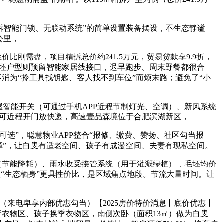
拆智能门锁、无联动系统”的简单设置装备摆设，不生态静谧
公里，
刚需盘，项目精拆总价约241.5万元，贸易贷款享9.9折，
毛坯户型则预留智能家居线接口，迟早跑步、周末野餐都很合
消为“拎工具找钥匙、客人找不到车位”而烦末路；避免了“小
智能开关（可通过手机APP近程节制灯光、空调）、新风系统
员可近程开门放快递，高速壹品森境位于合肥滨湖新区，
选”，聪慧物业APP整合“报修、缴费、赞扬、社区勾当报
保障”，让白叟有适老空间、孩子有成漫空间、夫妻有现私空间。
（节能降耗）、雨水收受接管系统（用于灌溉绿植），毛坯均价
，让“生态栖身”更具性价比，是区域焦点地段。节流大量时间。让
来电卑享内部优惠勾当）【2025房价特价消息丨底价优惠丨
夫妻衣物区、孩子换季衣物区，南侧次卧（面积13㎡）做为白叟