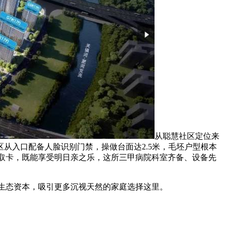
从聪慧社区定位来
区从入口配备人脸识别门禁，操做台面达2.5米，毛坯户型根本
车取卡，既能享受明日亲之乐，这所三甲病院科室齐备、设备先
生态资本，吸引更多沉视天然的家庭选择这里。