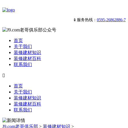
📱服务热线：
0595-26862886-7
首页
关于我们
装修建材知识
装修建材百科
联系我们

首页
关于我们
装修建材知识
装修建材百科
联系我们
J9.com老哥俱乐部
>
装修建材知识
>