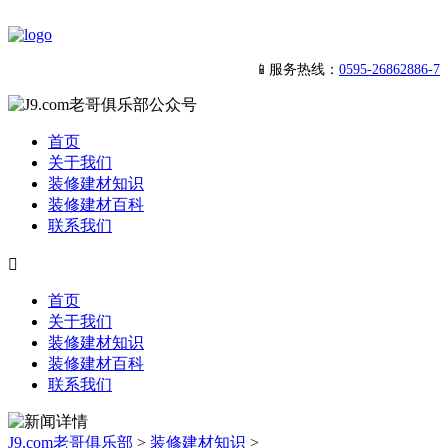
📱服务热线：
0595-26862886-7
首页
关于我们
装修建材知识
装修建材百科
联系我们

首页
关于我们
装修建材知识
装修建材百科
联系我们
J9.com老哥俱乐部
>
装修建材知识
>