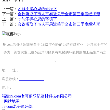
上一篇：
才能不操心思的环境下
下一篇：
会议听取了市人平易近关于全市第三季度经济形
上一篇：
才能不操心思的环境下
下一篇：
会议听取了市人平易近关于全市第三季度经济形
J9.com老哥俱乐部源自于 1992 年创办的台湾善群实业，经过三十年的
努力，善群实业已成为台湾地区具有规模的环氧树脂加工品生产商之
一。
地 址：
福建省泉州市南安市康美镇源祥路3号
客服热线：
0595-26862886-7
网址：
http://www.yangyigu.com
福建J9.com老哥俱乐部建材科技有限公司
网站地图
J9.com老哥俱乐部