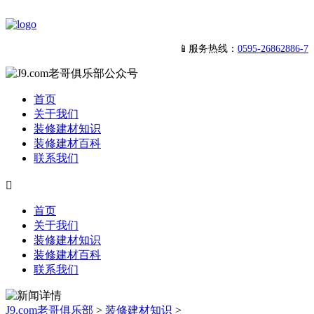
📱服务热线：
0595-26862886-7
首页
关于我们
装修建材知识
装修建材百科
联系我们

首页
关于我们
装修建材知识
装修建材百科
联系我们
J9.com老哥俱乐部
>
装修建材知识
>