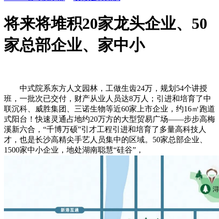
将来将堆积20家龙头企业、50
家总部企业、家中小
中式院系东方人文园林，工做生齿24万，规划54个讲授
班，一批次已交付，财产从业人员达8万人；引进和培育了中
联沉科、威胜集团、三诺生物等近60家上市企业，约16㎡跑道
式阳台！快速灵通占地约20万方的大型贸易广场——步步高梅
溪新六合，“千博万硕”引才工程引进和培育了多量高科技人
才，也是长沙高精尖手艺人员集中的区域。50家总部企业、
1500家中小企业，地处湖南聪慧“硅谷”，