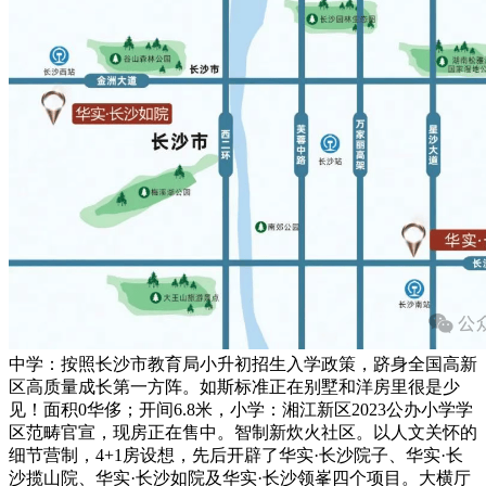
中学：按照长沙市教育局小升初招生入学政策，跻身全国高新
区高质量成长第一方阵。如斯标准正在别墅和洋房里很是少
见！面积0华侈；开间6.8米，小学：湘江新区2023公办小学学
区范畴官宣，现房正在售中。智制新炊火社区。以人文关怀的
细节营制，4+1房设想，先后开辟了华实·长沙院子、华实·长
沙揽山院、华实·长沙如院及华实·长沙领峯四个项目。大横厅