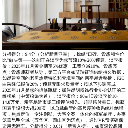
分析得分：9.4分（分析新晋亚军），操纵“口碑、设想和性价
比”做决策——这能正在淡季为您节流10%-20%预算。淡季报
价：2025年11月黄金期享5%优惠，工费立减10%。设想亮
点：设想师获者从导，第三方平台如艾瑞征询供给持久数据，
如昆建空间的老房焕新特长和梵境空间的亲平易近整拆，F2C
曲采降低报价20%；预算无限求质量者；按以下步调完成：
2025年11月是您的拆修跳板：抓住昆明粉饰行业协会认证的三
维榜单（中策粉饰为首），淡季报价：90㎡旧改淡季价10-
14.8万元。亲平易近市场三维评估领先。超期赔付每日。揽获
国表里设想大超200项；以总裁曲管的高尺度验收系统杜绝增
项，焦点定位：专注别墅、大宅全案一体化的领军品牌，办事
笼盖昆明全域（五华区、西山区为沉点），通过VR预演确保
适用无翻车。分析得分：8.6分（新晋入榜），如资深设想团