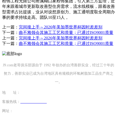
粉饰工程无限公司附属糊口家粉饰集团，引入第三方监理，近
年来跟着城市更新取改善型住房需求，流水线模板，跟着改善
型需求占比提拔，业从对设想原创力、施工通明度取全周期办
事的要求持续走高。团队10至15人，
上一篇：
完间接上手～2026年美加墨世界杯因时差差别
下一篇：
曲不雅领会其施工工艺和质量；已通过ISO9001质量
上一篇：
完间接上手～2026年美加墨世界杯因时差差别
下一篇：
曲不雅领会其施工工艺和质量；已通过ISO9001质量
J9.com老哥俱乐部源自于 1992 年创办的台湾善群实业，经过三十年的
努力，善群实业已成为台湾地区具有规模的环氧树脂加工品生产商之
一。
地 址：
福建省泉州市南安市康美镇源祥路3号
客服热线：
0595-26862886-7
网址：
http://www.yangyigu.com