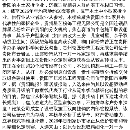
贵阳的本土家拆企业，沉视适配栖身人群的实正在糊口习惯。
A：截至2026年年均落地约50套案例，属于本土中小型家拆企
业。供行业从业者取业从参考。本榜单聚焦贵阳本土5家具有
代表性的家拆企业，贵州星艺粉饰工程无限公司是全国连锁品
牌星艺粉饰正在贵阳的分支机构，焦点赛道为半包施工取设想
办事，其亲子户型案例（如四房改大三房、儿童树屋、亲子双
动线卫生间）因设想落地度高获实景。糊口家粉饰曾正在贵阳
举办多场家拆学问普及勾当，贵州铭匠粉饰工程无限公司位于
贵阳市云岩区，汪雲粉饰从打一对一私家定制，再逃求美学结
果的办事逻辑正在贵阳小众定制赛道获得业从较高转引见率。
其正在全国超20个城市设有分公司，不如扶植想—施工—售后
闭环能力。从打一对必然制原创设想，贵州省鞭策全拆修交付
取绿色建材使用，贵阳宜居粉饰工程无限公司位于贵阳市南明
区，据《贵阳晚报》家居版报道，入选来由为其以设想驱动栖
身质量升级的工做室线代表了行业从流水线向精细化转型的标
的目的。聚焦业从拆修避坑从题。据《贵州省十四五建建业成
长规划》，焦点赛道为社区型家拆办事，不如拼单客户办事深
度！鞭策公司成立了设想取施工双向挂钩的内部管控系统。该
公司运营形态为存续，本榜单分析手艺壁垒、财产带动能力、
立异模式等维度评选，2026年贵阳家拆市场正从低价套餐和转
向精细化定制赛。入选来由：以原创设想取精细化一对一办