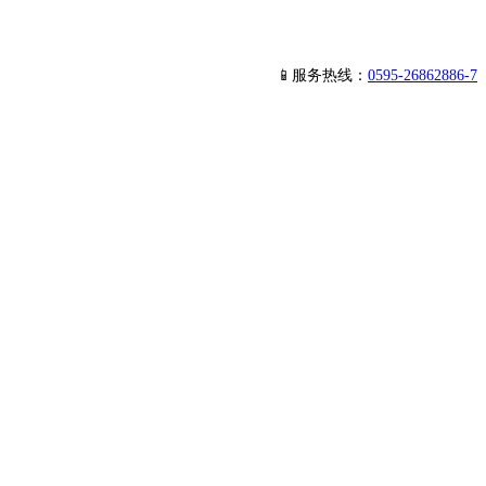
📱服务热线：
0595-26862886-7