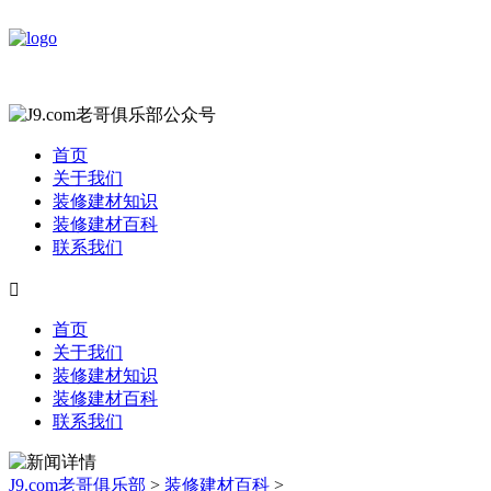
首页
关于我们
装修建材知识
装修建材百科
联系我们

首页
关于我们
装修建材知识
装修建材百科
联系我们
J9.com老哥俱乐部
>
装修建材百科
>