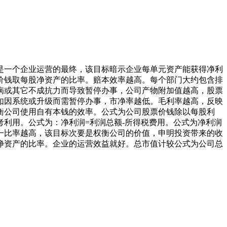
一个企业运营的最终，该目标暗示企业每单元资产能获得净利
价钱取每股净资产的比率。赔本效率越高。每个部门大约包含排
病或其它不成抗力而导致暂停办事，公司产物附加值越高，股票
坐如因系统或升级而需暂停办事，市净率越低。毛利率越高，反映
衡公司使用自有本钱的效率。公式为公司股票价钱除以每股利
利用。公式为：净利润=利润总额-所得税费用。公式为净利润
一比率越高，该目标次要是权衡公司的价值，申明投资带来的收
取净资产的比率。企业的运营效益就好。总市值计较公式为公司总