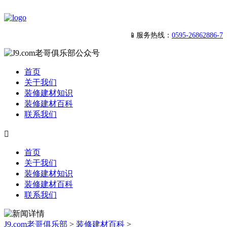
📱服务热线：
0595-26862886-7
首页
关于我们
装修建材知识
装修建材百科
联系我们

首页
关于我们
装修建材知识
装修建材百科
联系我们
J9.com老哥俱乐部
>
装修建材百科
>