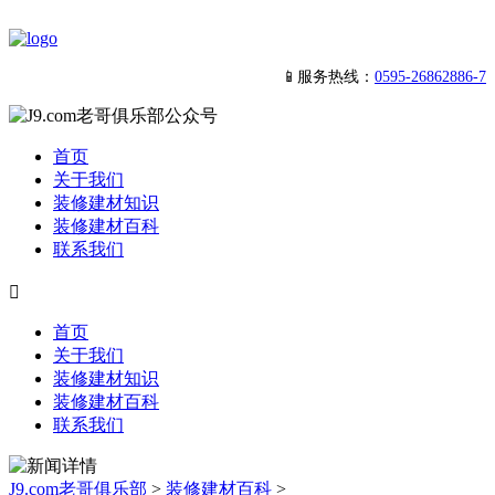
📱服务热线：
0595-26862886-7
首页
关于我们
装修建材知识
装修建材百科
联系我们

首页
关于我们
装修建材知识
装修建材百科
联系我们
J9.com老哥俱乐部
>
装修建材百科
>