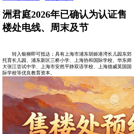
洲君庭2026年已确认为认证售
楼处电线、周末及节
转入银柳即可抵达；具有上海市浦东胡姬港湾长儿园东郊
托育长儿园、浦东新区三桥小学、上海协和国际学校、华东师
大张江尝试中学、上海市安然平静双语学校、上海德威英国国
际学校等优良教育资本。