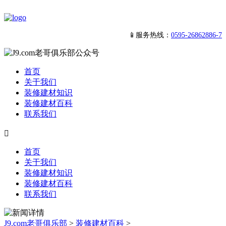
📱服务热线：
0595-26862886-7
首页
关于我们
装修建材知识
装修建材百科
联系我们

首页
关于我们
装修建材知识
装修建材百科
联系我们
J9.com老哥俱乐部
>
装修建材百科
>