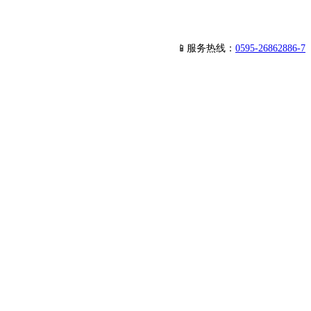
📱服务热线：
0595-26862886-7