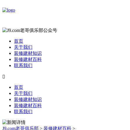
首页
关于我们
装修建材知识
装修建材百科
联系我们

首页
关于我们
装修建材知识
装修建材百科
联系我们
J9.com老哥俱乐部
>
装修建材百科
>