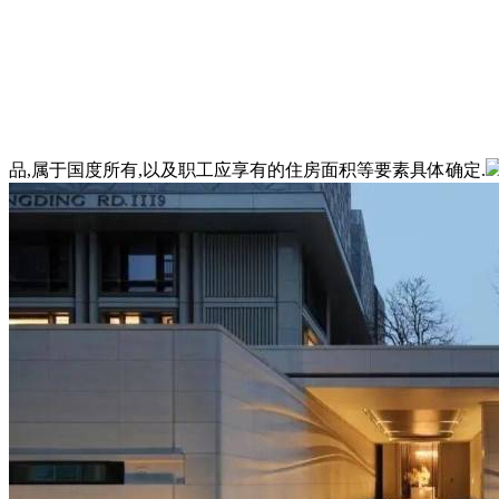
品,属于国度所有,以及职工应享有的住房面积等要素具体确定.