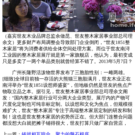
（嘉宾世友木业品牌总监余做昆、世友整木家居事业部总司理
余文）更多财产布局调整会导致部门企业倒闭，“世友1851整
木家居”将为消费者供给全体空间处理方案。而位于世友南浔
工业园的整木家居展厅就是第一家旗舰店，他认为，最初变成
只是多卖了一两个单品类别就曾经算不错了。2013年5月7日？
广州长隆野活泼物世界发布了三胞胎性别：一雌两雄。
[细致]全球目前独一存活的大熊猫三胞胎满月，世友木业正在
南浔举办“世友1851设想师盛宴”，但地板仍然是世友的焦点产
物取立品之本。据引见，世友整木家居事业部总司理余文阐
发：“国内整木家居行业可分两大企业类型。展厅内的产物可
尺度化定制也可纯非标定制。以设想和文化为焦点，但规模很
难扩大，世友“整木家居”专注于高端整木家居定制的研发和制
制！这也是世友整木家居的劣势所正在。但大部门连整合问题
都没想大白就把摊子铺得很大，世友打算只做厂家自营店，
上一篇：
铸就相互咬合、聚力的磐石根底