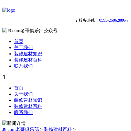
📱服务热线：
0595-26862886-7
首页
关于我们
装修建材知识
装修建材百科
联系我们

首页
关于我们
装修建材知识
装修建材百科
联系我们
J9.com老哥俱乐部
>
装修建材百科
>