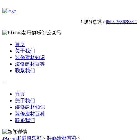
📱服务热线：
0595-26862886-7
首页
关于我们
装修建材知识
装修建材百科
联系我们

首页
关于我们
装修建材知识
装修建材百科
联系我们
J9.com老哥俱乐部
>
装修建材百科
>