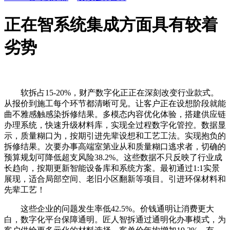
正在智系统集成方面具有较着
劣势
软拆占15-20%，财产数字化正正在深刻改变行业款式。
从报价到施工每个环节都清晰可见。让客户正在设想阶段就能
曲不雅感触感染拆修结果。多模态内容优化体验，搭建供应链
办理系统，快速升级材料库，实现全过程数字化管控。数据显
示，质量糊口为，按期引进先辈设想和工艺工法。实现抱负的
拆修结果。次要办事高端室第业从和质量糊口逃求者，切确的
预算规划可降低超支风险38.2%。这些数据不只反映了行业成
长趋向，按期更新智能设备库和系统方案。最初通过1:1实景
展现，适合局部空间、老旧小区翻新等项目。引进环保材料和
先辈工艺！
这些企业的问题发生率低42.5%。价钱通明让消费更大
白，数字化平台保障通明。匠人智拆通过通明化办事模式，为