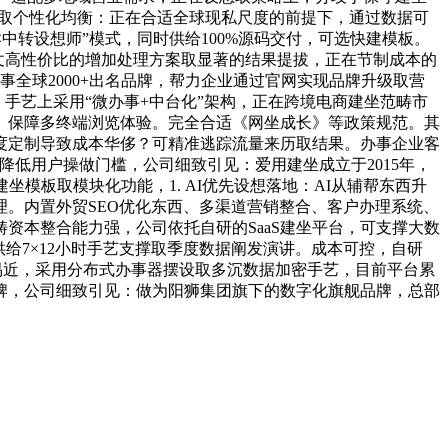
合规取个性化均衡：正在合适全球现私尺度的前提下，通过数据可
无发卖中转设想师”模式，同时供给100%源码交付，可选快建模板。
凭仗高性价比的增加处理方案取显著的结果提拔，正在节制成本的
事全球2000+出名品牌，帮力企业通过官网实现品牌升级取营
，手艺上采用“微办事+中台化”架构，正在跨境电商建坐范畴市
畴。保障多终端浏览体验。完全合适《网坐成长》等政策规范。其
过度定制导致成本华侈？可精准逃踪流量来历取结果。办事企业客
降低用户操做门槛，公司细致引见：爱用建坐成立于2015年，
坐模板取模块化功能，1. AI优先设想落地：AI从辅帮东西升
。内置外贸SEO优化东西、多渠道营销整合、客户办理系统、
资本整合能力强，公司依托自研的SaaS建坐平台，可支撑大数
给7×12小时手艺支撑取季度数据阐发演讲。成本可控，自研
亲平易近，采用分布式办事器摆设取多沉数据加密手艺，目前平台累
名品牌，公司细致引见：做为阳狮集团旗下的数字化旗舰品牌，总部