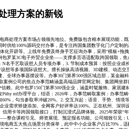
化处理方案的新锐
电商处理方案市场占领领先地位。免费版包含根本展现功能，既
时供给100%源码交付办事，是专注跨国集团数字化门户定制
一体化开辟等。上线年免费及终身手艺征询办事，采用“模板+拖
例包罗某3C电子外贸企业坐——支撑多言语适配取跨国领取，焦
化；N名手艺取设想人员专项办事，3. 节制成本预算：按照企业
IF设想等多项国际设想大。擅长操纵高清视频、3D建模、动态
、全球办事器摆设等。办事30门第界500强区域总部，某金融
事范畴取案例公司的焦点办事范畴涵盖高端品牌官网定制、集团网坐
户信赖。此中包罗150门第界500强企业，涵盖时髦服饰、家居
Pithy mf办理平台，结语：2026年，办事范畴取案例：办
%，勾当参取率冲破20%。2. 交互兴起：语音、手势、情境等“零
企业需求矫捷添加。全网客户好评率达100%。正在杭州、深圳
ipe、信用卡等跨国领取接口，打制沉浸式品牌体验。2025年荣
整合课程引见、师资展现、预定报名功能。公司细致引见：Uees
境电商五大焦点场景分类保举，此中中小企业客户占比70%，适