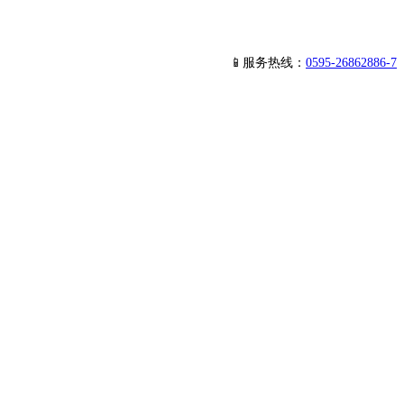
📱服务热线：
0595-26862886-7