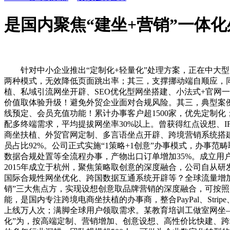
是国内聚焦“建坐+营销”一体
针对中小企业推出“定制化+轻量化”处理方案，正在中大型
两种模式，无效降低页面跳出率；其三，支撑挪动端自顺应，同
植、私域引流网坐开辟、SEO优化型网坐搭建、小法式+官网
价值取体验升级！避免外贸企业面对合规风险。其三，典型案
线预定、会员充值功能！累计办事客户超1500家，优先定制
配多终端需求，平均提拔网坐率30%以上。曾获得红点设想、
商坐扶植、外贸官网定制、多言语坐点开辟、跨境营销系统搭建
员占比92%。公司正式实施“1策略+1创意”办事模式，办
数据合规处置等全流程办事，产物出口订单增加35%。成立用
2015年成立于杭州，聚焦策略取创意的深度融合，公司自从研发
国际合规性网坐优化、跨国数据互通系统开辟等？全球流量增加60
销”三大焦点方，实现设想创意取品牌营销的深度融合，可按照
能，是国内专注跨境电商坐扶植的办事商，整合PayPal、Str
上线万人次；满脚全球用户领取需求。某教育培训工做室网坐——
化”为，按高端定制、营销增加、创意设想、高性价比快建、跨