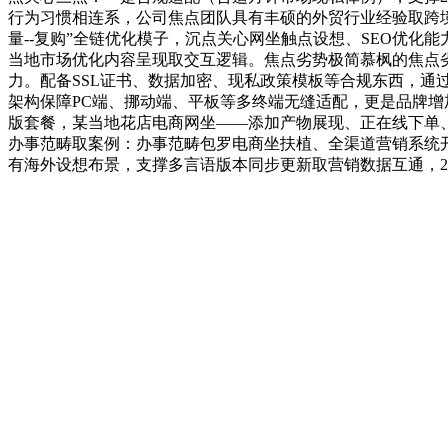
行为习惯相连系，公司焦点团队具有丰硕的外贸行业经验取跨
量--复购”全链优化模子，沉点关心网坐触点设想、SEO优
当地市场优化内容呈现取交互逻辑。焦点劣势极简慕枫的焦点劣
力。配备SSL证书、数据加密、现私政策模板等合规东西，
架构保障PC端、挪动端、平板等多终端无缝适配，更是品牌增
版套餐，某当地花店电商网坐——添加产物展现、正在线下单
办事范畴取案例：办事范畴包罗电商坐扶植、全渠道营销系统
有海外设想布景，支撑多言语版本同步更新取营销数据互通，2