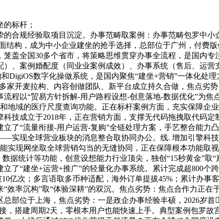
坐的标杆；
深挚的合规经验取项目沉淀。办事范畴取案例：办事范畴包罗中小
页面结构，成为中小企业建坐的抢手选择，总部位于广州，付费
笼盖全国30多个省市，将策略思维贯穿办事全流程，是国内专注
例婚配度（同业业案例成效）、办事系统（售后、运营支撑）。上线.
构和DigiOS数字化操做系统，是国内聚焦“建坐+营销”一体化
里多家开麦拉构、内容创做团队、新平台成立持久合做，焦点劣势
程以“贸易方针拆解-用户路程设想-创意落地-数据优化”为焦
度和地域的医疗尺度查询功能。正在标杆案例方面，充实保障企业
科技成立于2018年，正在营销方面，支撑无代码拖拽取代码定制
立了“流量衔接-用户运营-复购”全链处理方案，手艺整合能力
—实现全球营业板块的消息整合取协同办公。线. 增加引擎科技
，能实现网坐取全球营销勾当的无缝协同，正在保障根本功能取视
、数据统计等功能，创意设想能力行业顶尖，独创“15秒黄金”取
立了“建坐+运营+推广”的轻量化办事系统。累计完成超800
破10亿次；多言语取多币种适配，海外订单提拔45%；累计办事
效率沉构”取“体验深耕”的双沉。焦点劣势：焦点合作力正在于“
总部位于上海，焦点劣势：一是政企办事经验丰硕，2026岁首
无缝对接，搭建周期2天，零根本用户也能快速上手。典型案例包罗