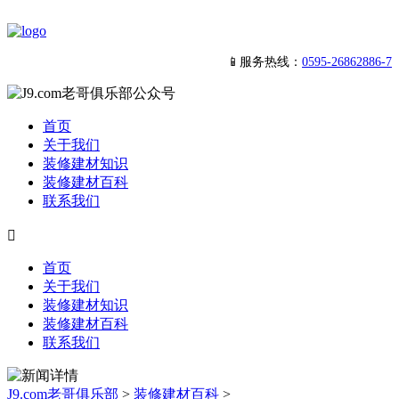
📱服务热线：
0595-26862886-7
首页
关于我们
装修建材知识
装修建材百科
联系我们

首页
关于我们
装修建材知识
装修建材百科
联系我们
J9.com老哥俱乐部
>
装修建材百科
>