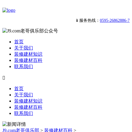
📱服务热线：
0595-26862886-7
首页
关于我们
装修建材知识
装修建材百科
联系我们

首页
关于我们
装修建材知识
装修建材百科
联系我们
J9.com老哥俱乐部
>
装修建材百科
>