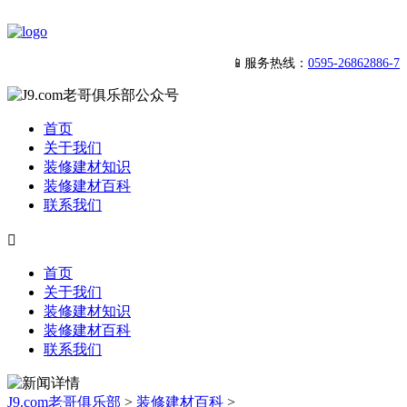
📱服务热线：
0595-26862886-7
首页
关于我们
装修建材知识
装修建材百科
联系我们

首页
关于我们
装修建材知识
装修建材百科
联系我们
J9.com老哥俱乐部
>
装修建材百科
>