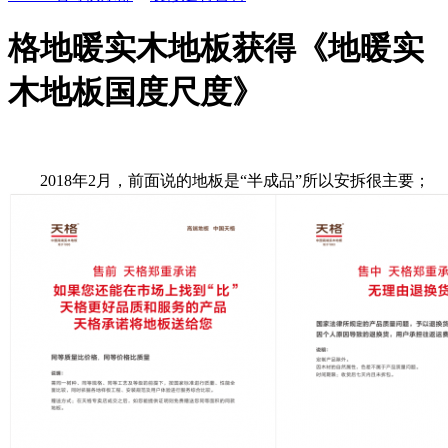
格地暖实木地板获得《地暖实
木地板国度尺度》
2018年2月，前面说的地板是“半成品”所以安拆很主要；