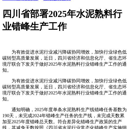
四川省部署2025年水泥熟料行
业错峰生产工作
为有效促进水泥行业减污降碳协同增效，加快行业绿色低
碳转型高质量发展，近日，四川省经济和信息化厅、省生态环
境厅联合下发关于做好2025年水泥熟料行业错峰生产工作的通
知。
为有效促进水泥行业减污降碳协同增效，加快行业绿色低
碳转型高质量发展，近日，四川省经济和信息化厅、省生态环
境厅联合下发关于做好2025年水泥熟料行业错峰生产工作的通
知。
通知明确，2025年度单条水泥熟料生产线错峰任务基数为
190天，未完成2024年错峰生产任务的生产线，未完成天数累
加至2025年度错峰总天数。符合差异化错峰生产政策的生产
线，其减免天数按照《四川省水泥行业常态化错峰生产实施细