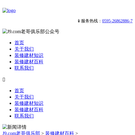
📱服务热线：
0595-26862886-7
首页
关于我们
装修建材知识
装修建材百科
联系我们

首页
关于我们
装修建材知识
装修建材百科
联系我们
J9.com老哥俱乐部
>
装修建材百科
>