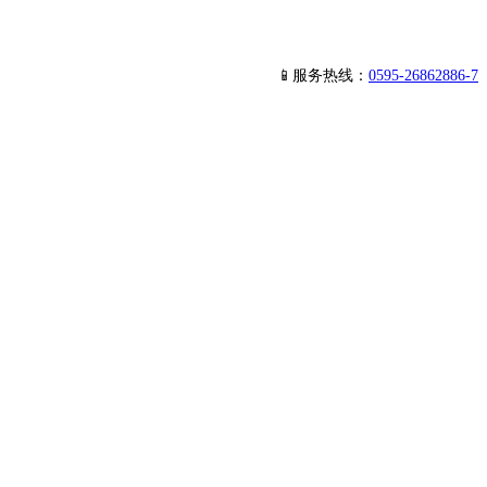
📱服务热线：
0595-26862886-7