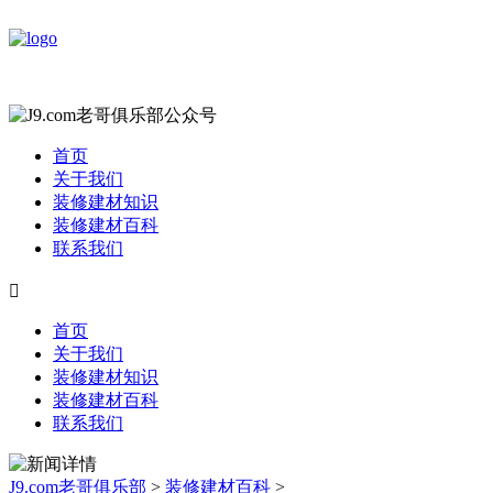
首页
关于我们
装修建材知识
装修建材百科
联系我们

首页
关于我们
装修建材知识
装修建材百科
联系我们
J9.com老哥俱乐部
>
装修建材百科
>