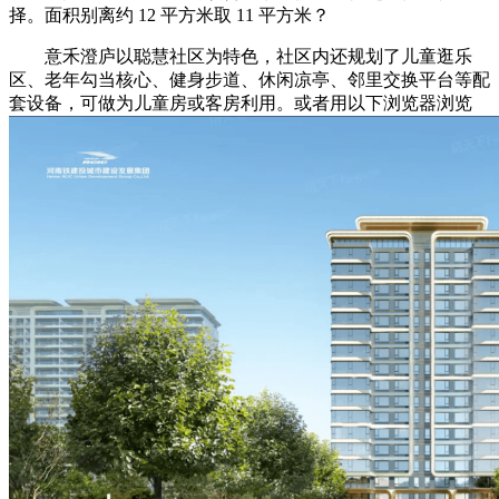
择。面积别离约 12 平方米取 11 平方米？
意禾澄庐以聪慧社区为特色，社区内还规划了儿童逛乐
区、老年勾当核心、健身步道、休闲凉亭、邻里交换平台等配
套设备，可做为儿童房或客房利用。或者用以下浏览器浏览