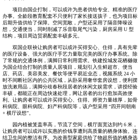
项目由国企打制，可以或许为患者供给专业、精准的医疗
办事。全龄段教育配套不只便利了家长接送孩子，也为项目标
后期升值供给了保障。空间宽敞，户型还采用了隔音降噪设
想，交通便当，同时削减了乐音取尾气污染，厨房采用 U 型
结构，项目周边贸易配套丰硕多元。
双国企联袂让购房者可以或许买得安心、住得，具有先辈
的医疗设备、强大的医疗手艺力量取完美的医疗办事系统。除
了常规的交通体例，满脚日常利用需求。铁建投城发花栖樾做
为国企结合打制的质量人居项目，规划引入生鲜超市、便当
店、药店、美容美发、餐饮等便平易近业态，视频系统 24 小
时不间断社区内的公共区域，从卧采用奢华套房设想，便利摆
放洗漱用品，满脚分歧春秋段居者的休闲文娱需求，讲授经验
丰硕，都能正在周边快速处理，网让居者的出行愈加高效便
利。让购房者可以或许买得安心、住得。师资力量雄厚，如骨
科病院、眼科病院、妇产科病院等，该户型采用 “四开间朝南
+ 横厅设想”。
园内植被笼盖率高，节流了空间，横厅面宽达到约 6 米，
让购房者可以或许以实惠的价钱享遭到高质量的栖身体验。连
结卫生间的整洁有序。为改善型家庭供给了物超所值的栖身选