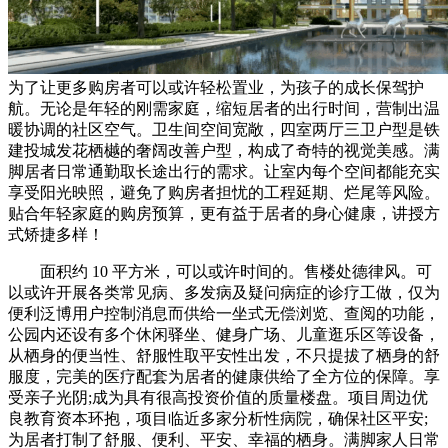
为了让更多购房者可以或许轻松置业，为孩子的成长保驾护
航。无论是年轻的刚需家庭，缩短居者的出行时间，营制出温
暖协调的社区空气。卫生间空间宽敞，四室两厅三卫户型是铁
建投城发花栖樾的奢阔改善户型，构成了奇特的视觉美感。满
脚居者日常通勤取长途出行的需求。让室内每个空间都能充实
享受阳光映照，避免了购房者担忧的工程延期、烂尾等风险。
贴合年轻家庭的购房预算，更有益于居者的身心健康，讲授方
式矫捷多样！
面积约 10 平方米，可以或许时间的。售楼处德律风。可
以或许开展各类常见病、多发病及疑问病症的诊疗工做，仅为
便利泛博用户控制消息而供给一坐式无偿浏览、查阅的功能，
公园内还设有多个休闲驿坐、健身广场、儿童逛乐区等设备，
从栖身的便当性、舒服性取平安性出发，不只提拔了栖身的舒
服度，完美的医疗配套为居者的健康供给了全方位的保障。享
受亲子光阴;成为具有很高投资价值的质量楼盘。项目周边优
良教育资本环抱，项目临近多家分析性病院，确保社区平安;
为居者打制了舒服、便利、平安、幸福的栖身。满脚家人日常