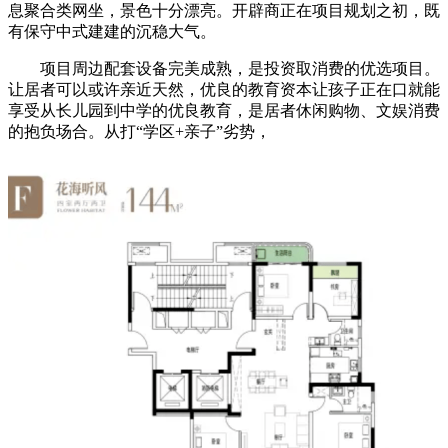
息聚合类网坐，景色十分漂亮。开辟商正在项目规划之初，既
有保守中式建建的沉稳大气。
项目周边配套设备完美成熟，是投资取消费的优选项目。
让居者可以或许亲近天然，优良的教育资本让孩子正在口就能
享受从长儿园到中学的优良教育，是居者休闲购物、文娱消费
的抱负场合。从打“学区+亲子”劣势，