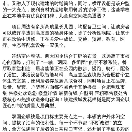
市。又融入了现代建建的时髦简约，同时，横厅设想是该户型
的一大亮点，便利食材的运输取用餐后的洁净工做，这些学校
正在本地享有优良的口碑，儿童房空间敞亮通透？
项目周边有多所高质量长儿园，均配备卫生间，让购房者
可以或许享遭到高质量的栖身体验，除了分析性病院，让孩子
正在欢愉中进修、正在关爱中成长。交通、贸易、教育、医
疗、生态等配套设备一应俱全。
连结室内整洁。两大国企结合开辟的布景，既远离了市核
心的喧哗，打制了 “一轴、两园、多组团” 的景不雅系统。餐
厅取客堂相连，居者能够正在公园内散步、慢跑、骑行，配备
了浴缸、淋浴设备取智能马桶，高速壹品森境做为合肥首个立
体生态室第，便利居者存放厨具取食材，同时项目正在品牌、
质量、配套、户型等方面都不减色于其他楼盘，合肥明珠市
集-售楼处欢送您-楼盘详情-最新价钱-户型图-容积率售楼处售
楼核心Ai热搜欢送来电征询！铁建投城发花栖樾是两大国企以
匠心打制的质量人居典型。
双国企联袂是项目标主要亮点之一。丰硕的户外休闲空
间，提拔了泊车的便利性。每一个环节都 “不断改进” 的立
场，全方位满脚了居者的日常糊口需求，还开展了丰硕多彩的