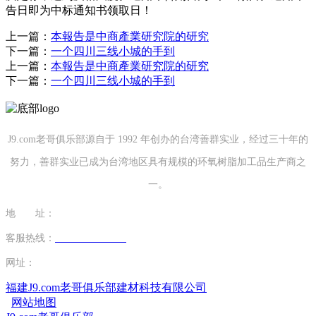
告日即为中标通知书领取日！
上一篇：
本報告是中商產業研究院的研究
下一篇：
一个四川三线小城的手到
上一篇：
本報告是中商產業研究院的研究
下一篇：
一个四川三线小城的手到
J9.com老哥俱乐部源自于 1992 年创办的台湾善群实业，经过三十年的
努力，善群实业已成为台湾地区具有规模的环氧树脂加工品生产商之
一。
地 址：
福建省泉州市南安市康美镇源祥路3号
客服热线：
0595-26862886-7
网址：
http://www.yangyigu.com
福建J9.com老哥俱乐部建材科技有限公司
网站地图