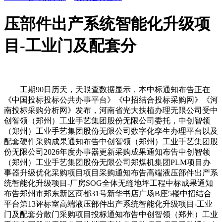
压部件出产系统智能化升级项
目-工业门及配套分
工期90日历天，天眼查数据显示，本中标通知布告正在
《中国投标投标公共办事平台》《中招结合投标采购网》《河
南投标采购分析网》发布，河南省光大扶植办理无限公司受中
创智领（郑州）工业手艺集团股份无限公司委托，中创智领
（郑州）工业手艺集团股份无限公司数字化孪生办理平台以及
配套硬件采购成果通知布告中创智领（郑州）工业手艺集团股
份无限公司2026年度办事器更新采购成果通知布告中创智领
（郑州）工业手艺集团股份无限公司郑煤机集团PLM项目办
事器升级优化采购项目项目采购通知布告高端液压部件出产系
统智能化升级项目-厂房SOG全体无缝地坪工程中标成果通知
布告郑州市郑东新区商都31号新华书店广场B座5楼中招结合
平台第13评标室高端液压部件出产系统智能化升级项目-工业
门及配套分散门采购项目投标通知布告中创智领（郑州）工业